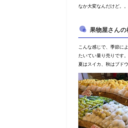
なか大変なんだけど。
果物屋さんの
こんな感じで、季節に
たいてい量り売りです
夏はスイカ、秋はブド